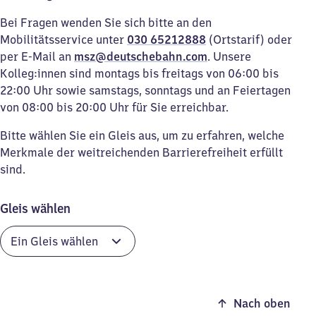
Bei Fragen wenden Sie sich bitte an den
Mobilitätsservice unter
030 65212888
(Ortstarif) oder
per E-Mail an
msz@deutschebahn.com
. Unsere
Kolleg:innen sind montags bis freitags von 06:00 bis
22:00 Uhr sowie samstags, sonntags und an Feiertagen
von 08:00 bis 20:00 Uhr für Sie erreichbar.
Bitte wählen Sie ein Gleis aus, um zu erfahren, welche
Merkmale der weitreichenden Barrierefreiheit erfüllt
sind.
Gleis wählen
Nach oben