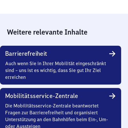
Weitere relevante Inhalte
Barrierefreiheit
Auch wenn Sie in Ihrer Mobilität eingeschränkt
sind – uns ist es wichtig, dass Sie gut Ihr Ziel
erreichen
Mobilitätsservice-Zentrale
Die Mobilitätsservice-Zentrale beantwortet
Fragen zur Barrierefreiheit und organisiert
Unterstützung an den Bahnhöfen beim Ein-, Um-
oder Aussteigen