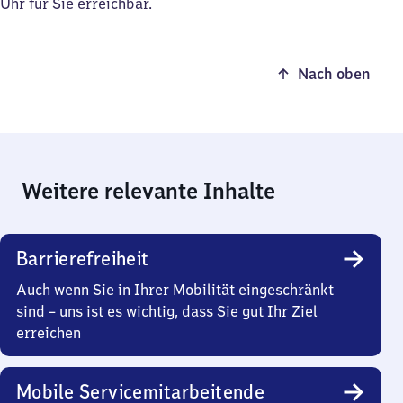
Uhr für Sie erreichbar.
Nach oben
Weitere relevante Inhalte
Barrierefreiheit
Auch wenn Sie in Ihrer Mobilität eingeschränkt
sind – uns ist es wichtig, dass Sie gut Ihr Ziel
erreichen
Mobile Servicemitarbeitende