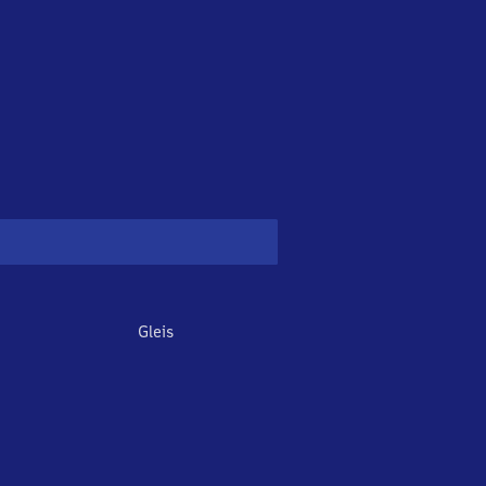
Gleis