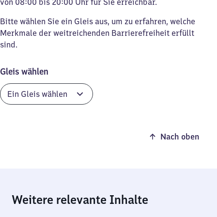
von 08:00 bis 20:00 Uhr für Sie erreichbar.
Bitte wählen Sie ein Gleis aus, um zu erfahren, welche
Merkmale der weitreichenden Barrierefreiheit erfüllt
sind.
Gleis wählen
Nach oben
Weitere relevante Inhalte