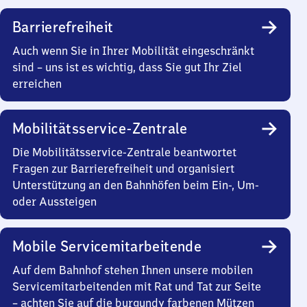
Barrierefreiheit
Auch wenn Sie in Ihrer Mobilität eingeschränkt
sind – uns ist es wichtig, dass Sie gut Ihr Ziel
erreichen
Mobilitätsservice-Zentrale
Die Mobilitätsservice-Zentrale beantwortet
Fragen zur Barrierefreiheit und organisiert
Unterstützung an den Bahnhöfen beim Ein-, Um-
oder Aussteigen
Mobile Servicemitarbeitende
Auf dem Bahnhof stehen Ihnen unsere mobilen
Servicemitarbeitenden mit Rat und Tat zur Seite
– achten Sie auf die burgundy farbenen Mützen