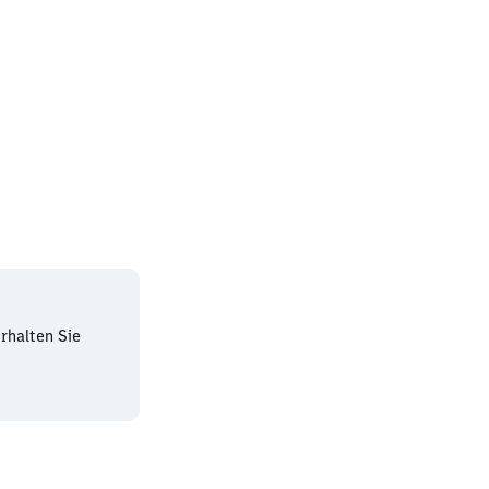
rhalten Sie