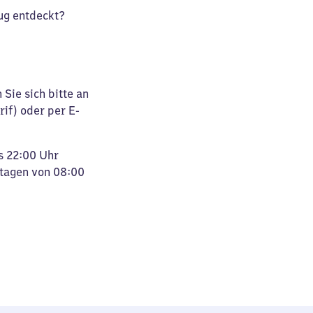
ug entdeckt?
Sie sich bitte an
rif) oder per E-
s 22:00 Uhr
rtagen von 08:00