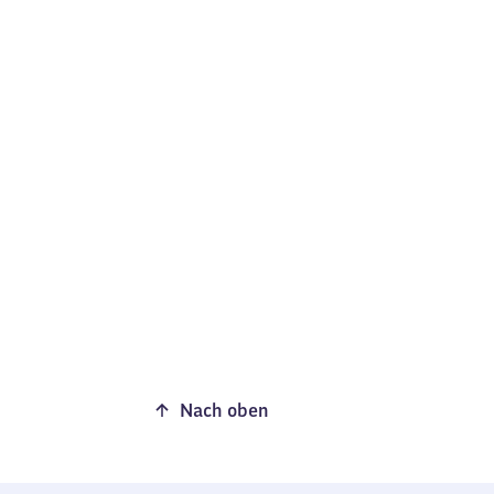
Nach oben