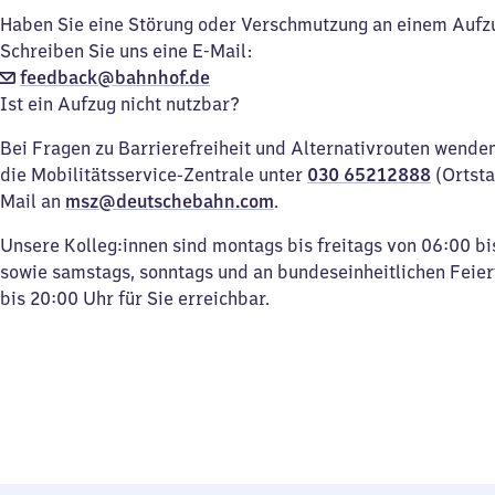
Haben Sie eine Störung oder Verschmutzung an einem Aufz
Schreiben Sie uns eine E-Mail:
feedback@bahnhof.de
Ist ein Aufzug nicht nutzbar?
Bei Fragen zu Barrierefreiheit und Alternativrouten wenden 
die Mobilitätsservice-Zentrale unter
030 65212888
(Ortsta
Mail an
msz@deutschebahn.com
.
Unsere Kolleg:innen sind montags bis freitags von 06:00 bi
sowie samstags, sonntags und an bundeseinheitlichen Feie
bis 20:00 Uhr für Sie erreichbar.