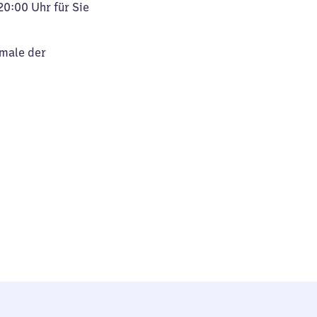
20:00 Uhr für Sie
kmale der