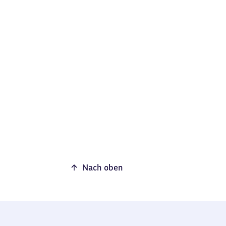
Nach oben