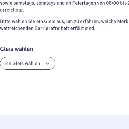
sowie samstags, sonntags und an Feiertagen von 08:00 bis 
erreichbar.
Bitte wählen Sie ein Gleis aus, um zu erfahren, welche Mer
weitreichenden Barrierefreiheit erfüllt sind.
Gleis wählen