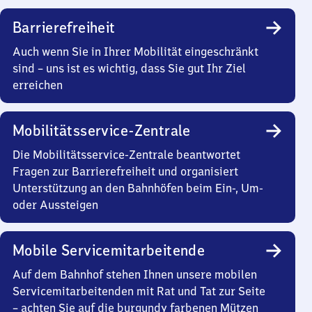
Barrierefreiheit
Auch wenn Sie in Ihrer Mobilität eingeschränkt
sind – uns ist es wichtig, dass Sie gut Ihr Ziel
erreichen
Mobilitätsservice-Zentrale
Die Mobilitätsservice-Zentrale beantwortet
Fragen zur Barrierefreiheit und organisiert
Unterstützung an den Bahnhöfen beim Ein-, Um-
oder Aussteigen
Mobile Servicemitarbeitende
Auf dem Bahnhof stehen Ihnen unsere mobilen
Servicemitarbeitenden mit Rat und Tat zur Seite
– achten Sie auf die burgundy farbenen Mützen