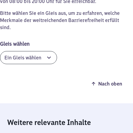
von 08:00 bis 20:00 Uhr für Sie erreichbar.
Bitte wählen Sie ein Gleis aus, um zu erfahren, welche
Merkmale der weitreichenden Barrierefreiheit erfüllt
sind.
Gleis wählen
Nach oben
Weitere relevante Inhalte