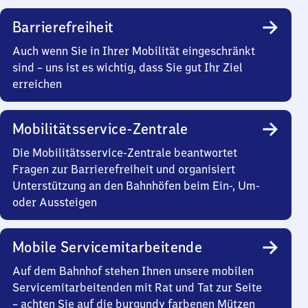
Barrierefreiheit
Auch wenn Sie in Ihrer Mobilität eingeschränkt
sind – uns ist es wichtig, dass Sie gut Ihr Ziel
erreichen
Mobilitätsservice-Zentrale
Die Mobilitätsservice-Zentrale beantwortet
Fragen zur Barrierefreiheit und organisiert
Unterstützung an den Bahnhöfen beim Ein-, Um-
oder Aussteigen
Mobile Servicemitarbeitende
Auf dem Bahnhof stehen Ihnen unsere mobilen
Servicemitarbeitenden mit Rat und Tat zur Seite
– achten Sie auf die burgundy farbenen Mützen