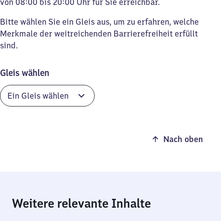
von 08:00 bis 20:00 Uhr für Sie erreichbar.
Bitte wählen Sie ein Gleis aus, um zu erfahren, welche
Merkmale der weitreichenden Barrierefreiheit erfüllt
sind.
Gleis wählen
Nach oben
Weitere relevante Inhalte