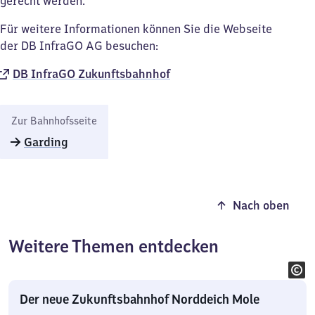
gerecht werden.
Für weitere Informationen können Sie die Webseite
der DB InfraGO AG besuchen:
DB InfraGO Zukunftsbahnhof​
Zur Bahnhofsseite
Garding
Nach oben
Weitere Themen entdecken
Der neue Zukunftsbahnhof Norddeich Mole