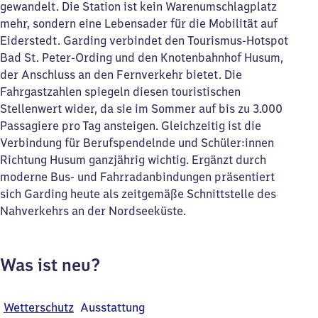
gewandelt. Die Station ist kein Warenumschlagplatz
mehr, sondern eine Lebensader für die Mobilität auf
Eiderstedt. Garding verbindet den Tourismus-Hotspot
Bad St. Peter-Ording und den Knotenbahnhof Husum,
der Anschluss an den Fernverkehr bietet. Die
Fahrgastzahlen spiegeln diesen touristischen
Stellenwert wider, da sie im Sommer auf bis zu 3.000
Passagiere pro Tag ansteigen. Gleichzeitig ist die
Verbindung für Berufspendelnde und Schüler:innen
Richtung Husum ganzjährig wichtig. Ergänzt durch
moderne Bus- und Fahrradanbindungen präsentiert
sich Garding heute als zeitgemäße Schnittstelle des
Nahverkehrs an der Nordseeküste.
Was ist neu?
Wetterschutz
Ausstattung