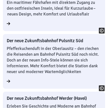
Ein maritimer Fährhafen mit direktem Zugang zu
den ostfriesischen Inseln, ideal für Kurzurlaube –
neues Design, mehr Komfort und Urlaubsflair
Der neue Zukunftsbahnhof Pulsnitz Süd
Pfefferkuchenduft in der Oberlausitz – den riechen
die Reisenden am Bahnhof Pulsnitz Süd noch nicht.
Doch an der neuen Info-Stele können sie sich
informieren. Mehr Komfort bietet die Station dank
neuer und moderner Wartemöglichkeiten
Der neue Zukunftsbahnhof Werder (Havel)
Erleben Sie Geschichte und Moderne am Bahnhof