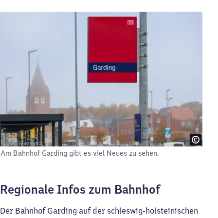
Am Bahnhof Garding gibt es viel Neues zu sehen.
Regionale Infos zum Bahnhof
Der Bahnhof Garding auf der schleswig-holsteinischen