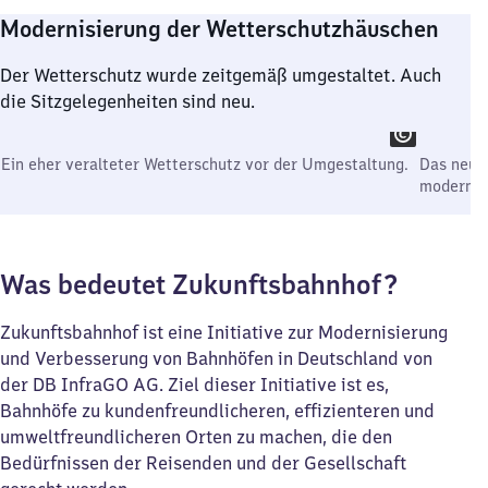
Modernisierung der Wetterschutzhäuschen
Der Wetterschutz wurde zeitgemäß umgestaltet. Auch
die Sitzgelegenheiten sind neu.
Ein eher veralteter Wetterschutz vor der Umgestaltung.
Das neue
moderner
Was bedeutet Zukunftsbahnhof?
Zukunftsbahnhof ist eine Initiative zur Modernisierung
und Verbesserung von Bahnhöfen in Deutschland von
der DB InfraGO AG. Ziel dieser Initiative ist es,
Bahnhöfe zu kundenfreundlicheren, effizienteren und
umweltfreundlicheren Orten zu machen, die den
Bedürfnissen der Reisenden und der Gesellschaft