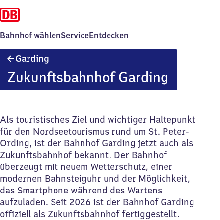
Bahnhof wählen
Service
Entdecken
Garding
Garding
Zukunftsbahnhof Garding
Als touristisches Ziel und wichtiger Haltepunkt
für den Nordseetourismus rund um St. Peter-
Ording, ist der Bahnhof Garding jetzt auch als
Zukunftsbahnhof bekannt. Der Bahnhof
überzeugt mit neuem Wetterschutz, einer
modernen Bahnsteiguhr und der Möglichkeit,
das Smartphone während des Wartens
aufzuladen. Seit 2026 ist der Bahnhof Garding
offiziell als Zukunftsbahnhof fertiggestellt.