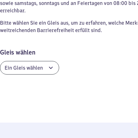
sowie samstags, sonntags und an Feiertagen von 08:00 bis 
erreichbar.
Bitte wählen Sie ein Gleis aus, um zu erfahren, welche Mer
weitreichenden Barrierefreiheit erfüllt sind.
Gleis wählen