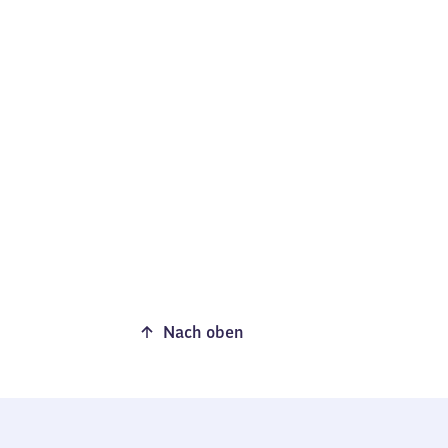
Nach oben