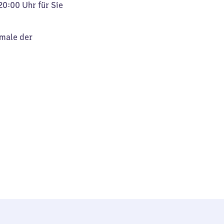
20:00 Uhr für Sie
kmale der