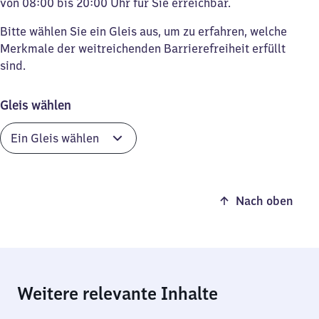
von 08:00 bis 20:00 Uhr für Sie erreichbar.
Bitte wählen Sie ein Gleis aus, um zu erfahren, welche
Merkmale der weitreichenden Barrierefreiheit erfüllt
sind.
Gleis wählen
Nach oben
Weitere relevante Inhalte