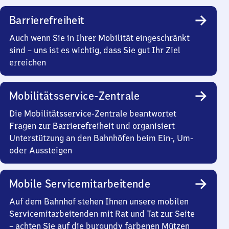
Barrierefreiheit
Auch wenn Sie in Ihrer Mobilität eingeschränkt
sind – uns ist es wichtig, dass Sie gut Ihr Ziel
erreichen
Mobilitätsservice-Zentrale
Die Mobilitätsservice-Zentrale beantwortet
Fragen zur Barrierefreiheit und organisiert
Unterstützung an den Bahnhöfen beim Ein-, Um-
oder Aussteigen
Mobile Servicemitarbeitende
Auf dem Bahnhof stehen Ihnen unsere mobilen
Servicemitarbeitenden mit Rat und Tat zur Seite
– achten Sie auf die burgundy farbenen Mützen