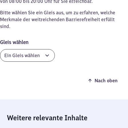
von 08:00 bis 20:00 Uhr für Sie erreichbar.
Bitte wählen Sie ein Gleis aus, um zu erfahren, welche
Merkmale der weitreichenden Barrierefreiheit erfüllt
sind.
Gleis wählen
Nach oben
Weitere relevante Inhalte