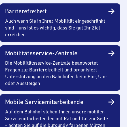
Barrierefreiheit
Auch wenn Sie in Ihrer Mobilität eingeschränkt
sind – uns ist es wichtig, dass Sie gut Ihr Ziel
erreichen
Mobilitätsservice-Zentrale
Die Mobilitätsservice-Zentrale beantwortet
Fragen zur Barrierefreiheit und organisiert
Unterstützung an den Bahnhöfen beim Ein-, Um-
oder Aussteigen
Mobile Servicemitarbeitende
Auf dem Bahnhof stehen Ihnen unsere mobilen
Servicemitarbeitenden mit Rat und Tat zur Seite
– achten Sie auf die burgundy farbenen Mützen