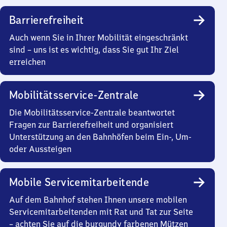
Barrierefreiheit
Auch wenn Sie in Ihrer Mobilität eingeschränkt
sind – uns ist es wichtig, dass Sie gut Ihr Ziel
erreichen
Mobilitätsservice-Zentrale
Die Mobilitätsservice-Zentrale beantwortet
Fragen zur Barrierefreiheit und organisiert
Unterstützung an den Bahnhöfen beim Ein-, Um-
oder Aussteigen
Mobile Servicemitarbeitende
Auf dem Bahnhof stehen Ihnen unsere mobilen
Servicemitarbeitenden mit Rat und Tat zur Seite
– achten Sie auf die burgundy farbenen Mützen