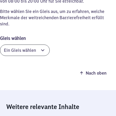
von 08:00 bis 20:00 Uhr für Sie erreichbar.
Bitte wählen Sie ein Gleis aus, um zu erfahren, welche
Merkmale der weitreichenden Barrierefreiheit erfüllt
sind.
Gleis wählen
Nach oben
Weitere relevante Inhalte