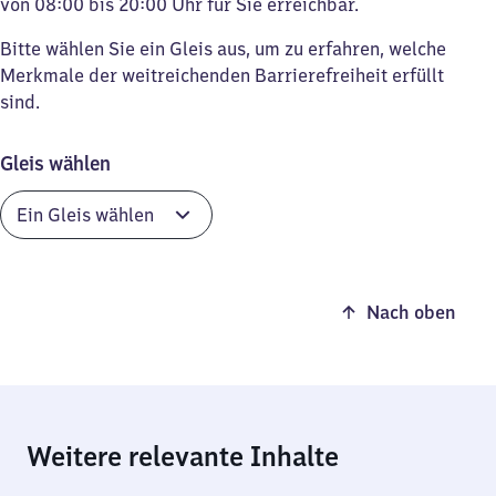
von 08:00 bis 20:00 Uhr für Sie erreichbar.
Bitte wählen Sie ein Gleis aus, um zu erfahren, welche
Merkmale der weitreichenden Barrierefreiheit erfüllt
sind.
Gleis wählen
Nach oben
Weitere relevante Inhalte