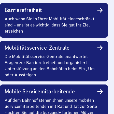
Barrierefreiheit
Auch wenn Sie in Ihrer Mobilität eingeschränkt
sind – uns ist es wichtig, dass Sie gut Ihr Ziel
erreichen
Mobilitätsservice-Zentrale
Die Mobilitätsservice-Zentrale beantwortet
Fragen zur Barrierefreiheit und organisiert
Unterstützung an den Bahnhöfen beim Ein-, Um-
oder Aussteigen
Mobile Servicemitarbeitende
Auf dem Bahnhof stehen Ihnen unsere mobilen
Servicemitarbeitenden mit Rat und Tat zur Seite
– achten Sie auf die burgundy farbenen Mützen