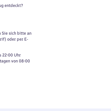
ug entdeckt?
Sie sich bitte an
rif) oder per E-
s 22:00 Uhr
rtagen von 08:00