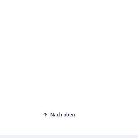
Nach oben