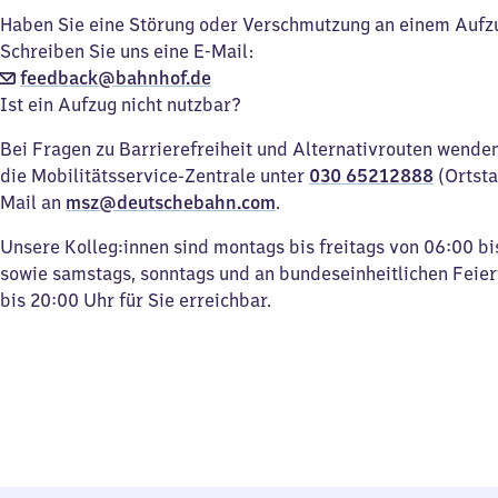
Haben Sie eine Störung oder Verschmutzung an einem Aufz
Schreiben Sie uns eine E-Mail:
feedback@bahnhof.de
Ist ein Aufzug nicht nutzbar?
Bei Fragen zu Barrierefreiheit und Alternativrouten wenden 
die Mobilitätsservice-Zentrale unter
030 65212888
(Ortsta
Mail an
msz@deutschebahn.com
.
Unsere Kolleg:innen sind montags bis freitags von 06:00 bi
sowie samstags, sonntags und an bundeseinheitlichen Feie
bis 20:00 Uhr für Sie erreichbar.