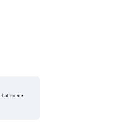
rhalten Sie