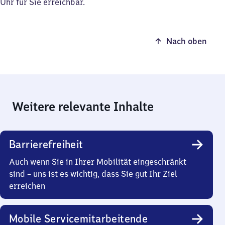
Uhr für Sie erreichbar.
Nach oben
Weitere relevante Inhalte
Barrierefreiheit
Auch wenn Sie in Ihrer Mobilität eingeschränkt
sind – uns ist es wichtig, dass Sie gut Ihr Ziel
erreichen
Mobile Servicemitarbeitende