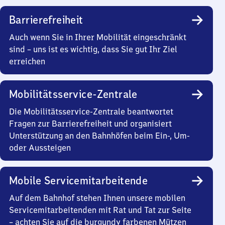
Barrierefreiheit
Auch wenn Sie in Ihrer Mobilität eingeschränkt
sind – uns ist es wichtig, dass Sie gut Ihr Ziel
erreichen
Mobilitätsservice-Zentrale
Die Mobilitätsservice-Zentrale beantwortet
Fragen zur Barrierefreiheit und organisiert
Unterstützung an den Bahnhöfen beim Ein-, Um-
oder Aussteigen
Mobile Servicemitarbeitende
Auf dem Bahnhof stehen Ihnen unsere mobilen
Servicemitarbeitenden mit Rat und Tat zur Seite
– achten Sie auf die burgundy farbenen Mützen