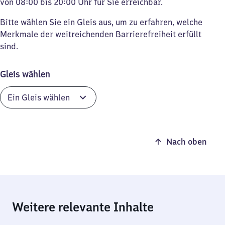
von 08:00 bis 20:00 Uhr für Sie erreichbar.
Bitte wählen Sie ein Gleis aus, um zu erfahren, welche
Merkmale der weitreichenden Barrierefreiheit erfüllt
sind.
Gleis wählen
Nach oben
Weitere relevante Inhalte