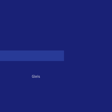
Gleis