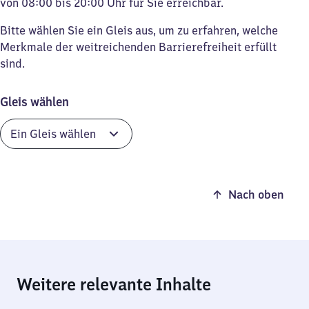
von 08:00 bis 20:00 Uhr für Sie erreichbar.
Bitte wählen Sie ein Gleis aus, um zu erfahren, welche
Merkmale der weitreichenden Barrierefreiheit erfüllt
sind.
Gleis wählen
Nach oben
Weitere relevante Inhalte