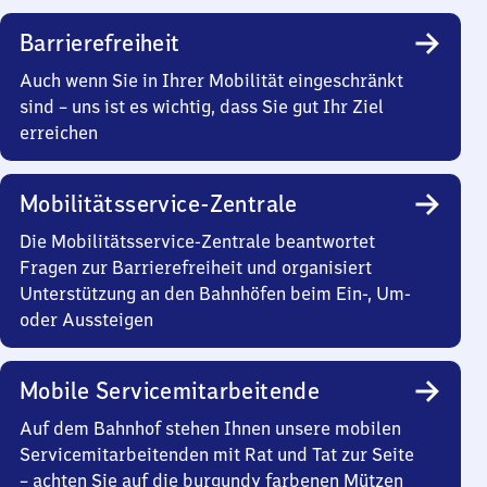
Barrierefreiheit
Auch wenn Sie in Ihrer Mobilität eingeschränkt
sind – uns ist es wichtig, dass Sie gut Ihr Ziel
erreichen
Mobilitätsservice-Zentrale
Die Mobilitätsservice-Zentrale beantwortet
Fragen zur Barrierefreiheit und organisiert
Unterstützung an den Bahnhöfen beim Ein-, Um-
oder Aussteigen
Mobile Servicemitarbeitende
Auf dem Bahnhof stehen Ihnen unsere mobilen
Servicemitarbeitenden mit Rat und Tat zur Seite
– achten Sie auf die burgundy farbenen Mützen