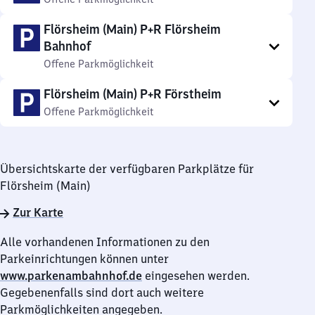
Flörsheim (Main) P+R Flörsheim
Bahnhof
Offene Parkmöglichkeit
Flörsheim (Main) P+R Förstheim
Offene Parkmöglichkeit
Übersichtskarte der verfügbaren Parkplätze für
Flörsheim (Main)
Zur Karte
Alle vorhandenen Informationen zu den
Parkeinrichtungen können unter
www.parkenambahnhof.de
eingesehen werden.
Gegebenenfalls sind dort auch weitere
Parkmöglichkeiten angegeben.