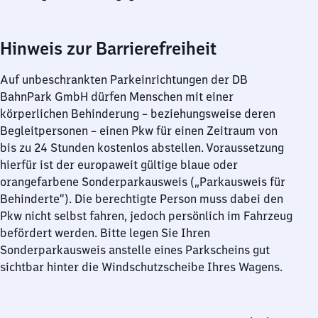
Hinweis zur Barrierefreiheit
Auf unbeschrankten Parkeinrichtungen der DB
BahnPark GmbH dürfen Menschen mit einer
körperlichen Behinderung – beziehungsweise deren
Begleitpersonen – einen Pkw für einen Zeitraum von
bis zu 24 Stunden kostenlos abstellen. Voraussetzung
hierfür ist der europaweit gültige blaue oder
orangefarbene Sonderparkausweis („Parkausweis für
Behinderte“). Die berechtigte Person muss dabei den
Pkw nicht selbst fahren, jedoch persönlich im Fahrzeug
befördert werden. Bitte legen Sie Ihren
Sonderparkausweis anstelle eines Parkscheins gut
sichtbar hinter die Windschutzscheibe Ihres Wagens.