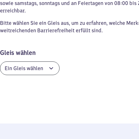
sowie samstags, sonntags und an Feiertagen von 08:00 bis 
erreichbar.
Bitte wählen Sie ein Gleis aus, um zu erfahren, welche Mer
weitreichenden Barrierefreiheit erfüllt sind.
Gleis wählen