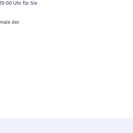
20:00 Uhr für Sie
kmale der