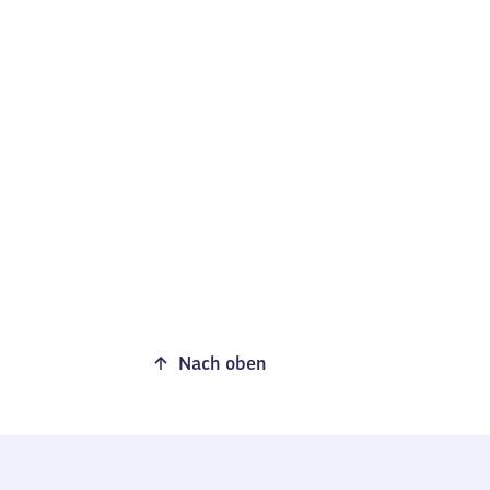
Nach oben