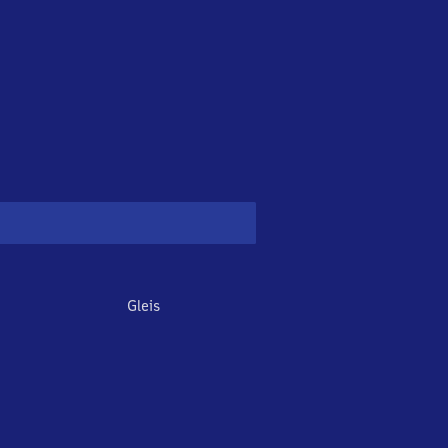
Gleis