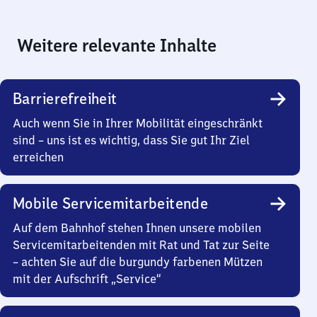
Weitere relevante Inhalte
Barrierefreiheit
Auch wenn Sie in Ihrer Mobilität eingeschränkt
sind – uns ist es wichtig, dass Sie gut Ihr Ziel
erreichen
Mobile Servicemitarbeitende
Auf dem Bahnhof stehen Ihnen unsere mobilen
Servicemitarbeitenden mit Rat und Tat zur Seite
– achten Sie auf die burgundy farbenen Mützen
mit der Aufschrift „Service“