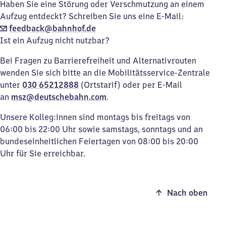
Haben Sie eine Störung oder Verschmutzung an einem
Aufzug entdeckt? Schreiben Sie uns eine E-Mail:
feedback@bahnhof.de
Ist ein Aufzug nicht nutzbar?
Bei Fragen zu Barrierefreiheit und Alternativrouten
wenden Sie sich bitte an die Mobilitätsservice-Zentrale
unter
030 65212888
(Ortstarif) oder per E-Mail
an
msz@deutschebahn.com
.
Unsere Kolleg:innen sind montags bis freitags von
06:00 bis 22:00 Uhr sowie samstags, sonntags und an
bundeseinheitlichen Feiertagen von 08:00 bis 20:00
Uhr für Sie erreichbar.
Nach oben