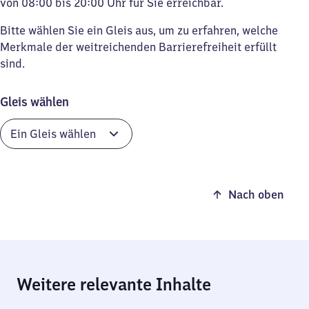
von 08:00 bis 20:00 Uhr für Sie erreichbar.
Bitte wählen Sie ein Gleis aus, um zu erfahren, welche
Merkmale der weitreichenden Barrierefreiheit erfüllt
sind.
Gleis wählen
Nach oben
Weitere relevante Inhalte