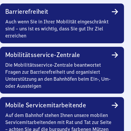
Barrierefreiheit
Auch wenn Sie in Ihrer Mobilität eingeschränkt
sind – uns ist es wichtig, dass Sie gut Ihr Ziel
erreichen
Mobilitätsservice-Zentrale
Die Mobilitätsservice-Zentrale beantwortet
Fragen zur Barrierefreiheit und organisiert
Unterstützung an den Bahnhöfen beim Ein-, Um-
oder Aussteigen
Mobile Servicemitarbeitende
Auf dem Bahnhof stehen Ihnen unsere mobilen
Servicemitarbeitenden mit Rat und Tat zur Seite
– achten Sie auf die burgundy farbenen Mützen