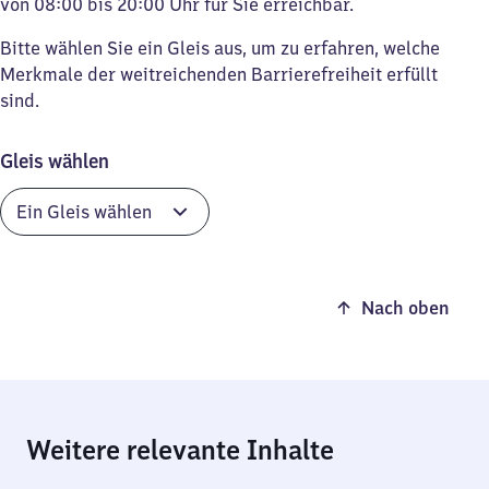
von 08:00 bis 20:00 Uhr für Sie erreichbar.
Bitte wählen Sie ein Gleis aus, um zu erfahren, welche
Merkmale der weitreichenden Barrierefreiheit erfüllt
sind.
Gleis wählen
Nach oben
Weitere relevante Inhalte