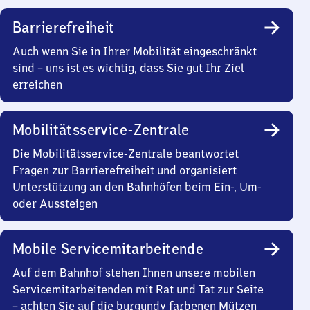
Barrierefreiheit
Auch wenn Sie in Ihrer Mobilität eingeschränkt
sind – uns ist es wichtig, dass Sie gut Ihr Ziel
erreichen
Mobilitätsservice-Zentrale
Die Mobilitätsservice-Zentrale beantwortet
Fragen zur Barrierefreiheit und organisiert
Unterstützung an den Bahnhöfen beim Ein-, Um-
oder Aussteigen
Mobile Servicemitarbeitende
Auf dem Bahnhof stehen Ihnen unsere mobilen
Servicemitarbeitenden mit Rat und Tat zur Seite
– achten Sie auf die burgundy farbenen Mützen