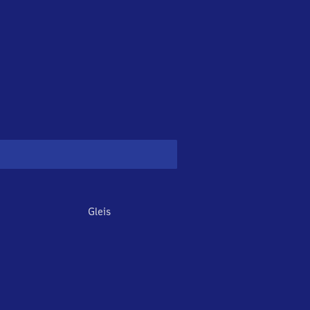
Gleis