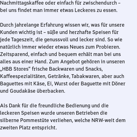
Nachmittagskaffee oder einfach für zwischendurch –
bei uns findet man immer etwas Leckeres zu essen.
Durch jahrelange Erfahrung wissen wir, was für unsere
Kunden wichtig ist – süße und herzhafte Speisen für
jede Tageszeit, die genussvoll und lecker sind. So wie
natürlich immer wieder etwas Neues zum Probieren.
Zeitsparend, einfach und bequem erhält man bei uns
alles aus einer Hand. Zum Angebot gehören in unseren
„HBB Stores“ frische Backwaren und Snacks,
Kaffeespezialitäten, Getränke, Tabakwaren, aber auch
Baguettes mit Käse, Ei, Wurst oder Baguette mit Döner
und Goudakäse überbacken.
Als Dank für die freundliche Bedienung und die
leckeren Speisen wurde unseren Betrieben die
silberne Pommestüte verliehen, welche NRW-weit dem
zweiten Platz entspricht.