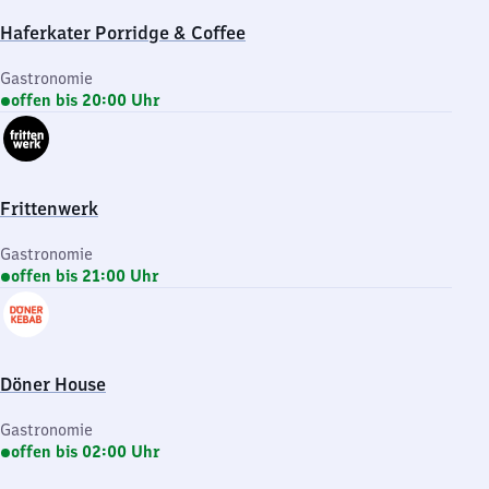
Haferkater Porridge & Coffee
Gastronomie
offen bis 20:00 Uhr
Frittenwerk
Gastronomie
offen bis 21:00 Uhr
Döner House
Gastronomie
offen bis 02:00 Uhr