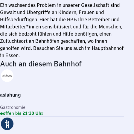
Ein wachsendes Problem in unserer Gesellschaft sind
Gewalt und Übergriffe an Kindern, Frauen und
Hilfsbedürftigen. Hier hat die HBB ihre Betreiber und
Mitarbeiter*innen sensibilisiert und für die Menschen,
die sich bedroht fühlen und Hilfe benötigen, einen
Zufluchtsort an Bahnhöfen geschaffen, wo ihnen
geholfen wird. Besuchen Sie uns auch im Hauptbahnhof
in Essen.
Auch an diesem Bahnhof
asiahung
Gastronomie
offen bis 21:30 Uhr