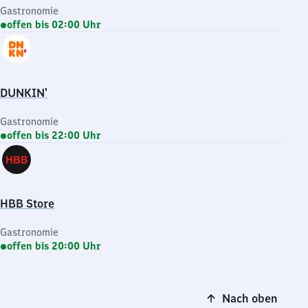
Gastronomie
offen bis 02:00 Uhr
DUNKIN'
Gastronomie
offen bis 22:00 Uhr
HBB Store
Gastronomie
offen bis 20:00 Uhr
Nach oben