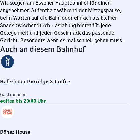
Wir sorgen am Essener Hauptbahnhof für einen
angenehmen Aufenthalt während der Mittagspause,
beim Warten auf die Bahn oder einfach als kleinen
Snack zwischendurch – asiahung bietet für jede
Gelegenheit und jeden Geschmack das passende
Gericht. Besonders wenn es mal schnell gehen muss.
Auch an diesem Bahnhof
Haferkater Porridge & Coffee
Gastronomie
offen bis 20:00 Uhr
Döner House