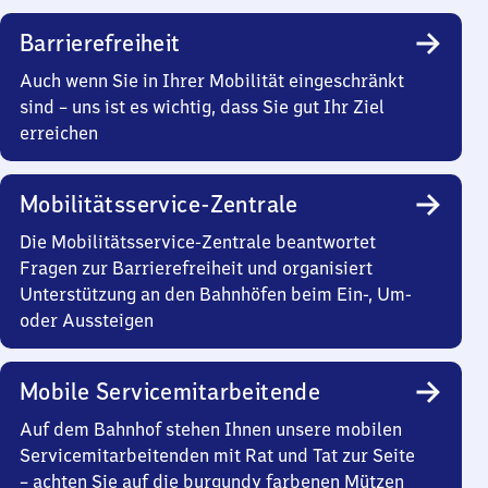
Barrierefreiheit
Auch wenn Sie in Ihrer Mobilität eingeschränkt
sind – uns ist es wichtig, dass Sie gut Ihr Ziel
erreichen
Mobilitätsservice-Zentrale
Die Mobilitätsservice-Zentrale beantwortet
Fragen zur Barrierefreiheit und organisiert
Unterstützung an den Bahnhöfen beim Ein-, Um-
oder Aussteigen
Mobile Servicemitarbeitende
Auf dem Bahnhof stehen Ihnen unsere mobilen
Servicemitarbeitenden mit Rat und Tat zur Seite
– achten Sie auf die burgundy farbenen Mützen