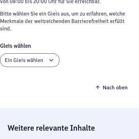
von 08:00 bis 20:00 Uhr für Sie erreichbar.
Bitte wählen Sie ein Gleis aus, um zu erfahren, welche
Merkmale der weitreichenden Barrierefreiheit erfüllt
sind.
Gleis wählen
Nach oben
Weitere relevante Inhalte