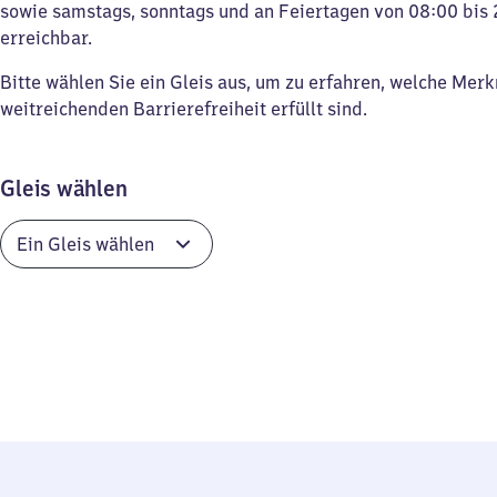
sowie samstags, sonntags und an Feiertagen von 08:00 bis 
erreichbar.
Bitte wählen Sie ein Gleis aus, um zu erfahren, welche Mer
weitreichenden Barrierefreiheit erfüllt sind.
Gleis wählen