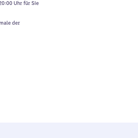
20:00 Uhr für Sie
kmale der