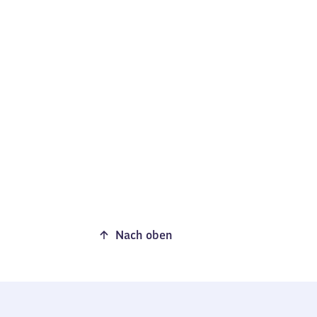
Nach oben