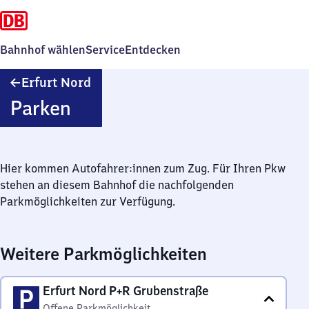
Bahnhof wählen
Service
Entdecken
Erfurt
Erfurt Nord
Nord
Parken
Hier kommen Autofahrer:innen zum Zug. Für Ihren Pkw
stehen an diesem Bahnhof die nachfolgenden
Parkmöglichkeiten zur Verfügung.
Weitere Parkmöglichkeiten
Erfurt Nord P+R Grubenstraße
Offene Parkmöglichkeit