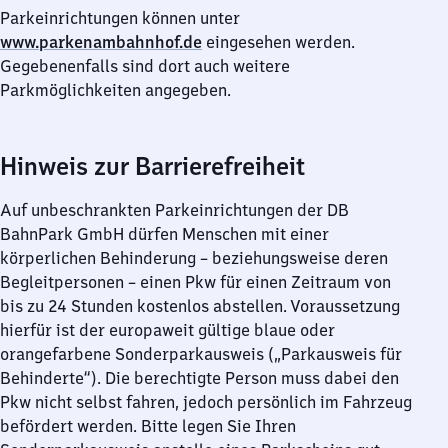
Parkeinrichtungen können unter
www.parkenambahnhof.de
eingesehen werden.
Gegebenenfalls sind dort auch weitere
Parkmöglichkeiten angegeben.
Hinweis zur Barrierefreiheit
Auf unbeschrankten Parkeinrichtungen der DB
BahnPark GmbH dürfen Menschen mit einer
körperlichen Behinderung – beziehungsweise deren
Begleitpersonen – einen Pkw für einen Zeitraum von
bis zu 24 Stunden kostenlos abstellen. Voraussetzung
hierfür ist der europaweit gültige blaue oder
orangefarbene Sonderparkausweis („Parkausweis für
Behinderte“). Die berechtigte Person muss dabei den
Pkw nicht selbst fahren, jedoch persönlich im Fahrzeug
befördert werden. Bitte legen Sie Ihren