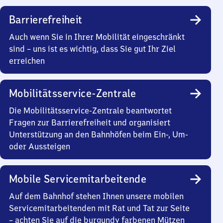
Barrierefreiheit
Auch wenn Sie in Ihrer Mobilität eingeschränkt
sind – uns ist es wichtig, dass Sie gut Ihr Ziel
erreichen
Mobilitätsservice-Zentrale
Die Mobilitätsservice-Zentrale beantwortet
Fragen zur Barrierefreiheit und organisiert
Unterstützung an den Bahnhöfen beim Ein-, Um-
oder Aussteigen
Mobile Servicemitarbeitende
Auf dem Bahnhof stehen Ihnen unsere mobilen
Servicemitarbeitenden mit Rat und Tat zur Seite
– achten Sie auf die burgundy farbenen Mützen