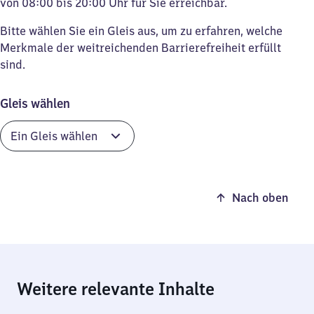
von 08:00 bis 20:00 Uhr für Sie erreichbar.
Bitte wählen Sie ein Gleis aus, um zu erfahren, welche
Merkmale der weitreichenden Barrierefreiheit erfüllt
sind.
Gleis wählen
Nach oben
Weitere relevante Inhalte