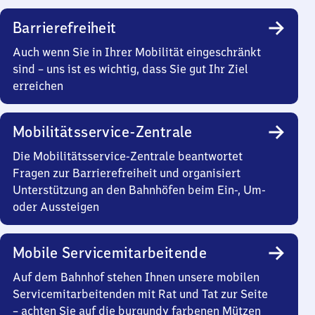
Barrierefreiheit
Auch wenn Sie in Ihrer Mobilität eingeschränkt
sind – uns ist es wichtig, dass Sie gut Ihr Ziel
erreichen
Mobilitätsservice-Zentrale
Die Mobilitätsservice-Zentrale beantwortet
Fragen zur Barrierefreiheit und organisiert
Unterstützung an den Bahnhöfen beim Ein-, Um-
oder Aussteigen
Mobile Servicemitarbeitende
Auf dem Bahnhof stehen Ihnen unsere mobilen
Servicemitarbeitenden mit Rat und Tat zur Seite
– achten Sie auf die burgundy farbenen Mützen