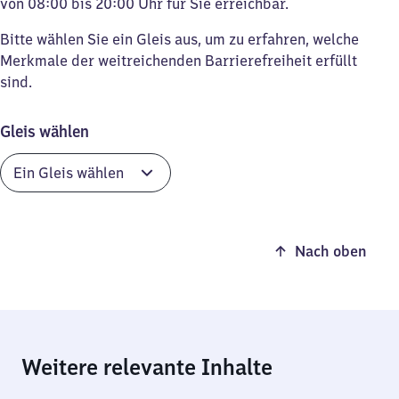
von 08:00 bis 20:00 Uhr für Sie erreichbar.
Bitte wählen Sie ein Gleis aus, um zu erfahren, welche
Merkmale der weitreichenden Barrierefreiheit erfüllt
sind.
Gleis wählen
Nach oben
Weitere relevante Inhalte