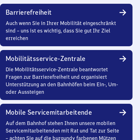
Barrierefreiheit
Auch wenn Sie in Ihrer Mobilität eingeschränkt
sind – uns ist es wichtig, dass Sie gut Ihr Ziel
erreichen
Mobilitätsservice-Zentrale
Die Mobilitätsservice-Zentrale beantwortet
Fragen zur Barrierefreiheit und organisiert
Unterstützung an den Bahnhöfen beim Ein-, Um-
oder Aussteigen
Mobile Servicemitarbeitende
Auf dem Bahnhof stehen Ihnen unsere mobilen
Servicemitarbeitenden mit Rat und Tat zur Seite
– achten Sie auf die burgundy farbenen Mützen