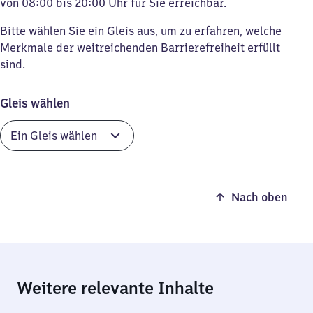
von 08:00 bis 20:00 Uhr für Sie erreichbar.
Bitte wählen Sie ein Gleis aus, um zu erfahren, welche
Merkmale der weitreichenden Barrierefreiheit erfüllt
sind.
Gleis wählen
Nach oben
Weitere relevante Inhalte