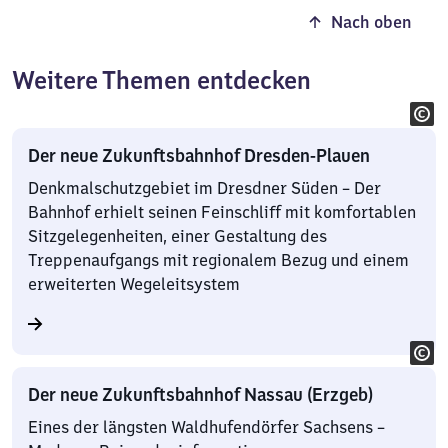
Nach oben
Weitere Themen entdecken
Der neue Zukunftsbahnhof Dresden-Plauen
Denkmalschutzgebiet im Dresdner Süden – Der
Bahnhof erhielt seinen Feinschliff mit komfortablen
Sitzgelegenheiten, einer Gestaltung des
Treppenaufgangs mit regionalem Bezug und einem
erweiterten Wegeleitsystem
Der neue Zukunftsbahnhof Nassau (Erzgeb)
Eines der längsten Waldhufendörfer Sachsens –