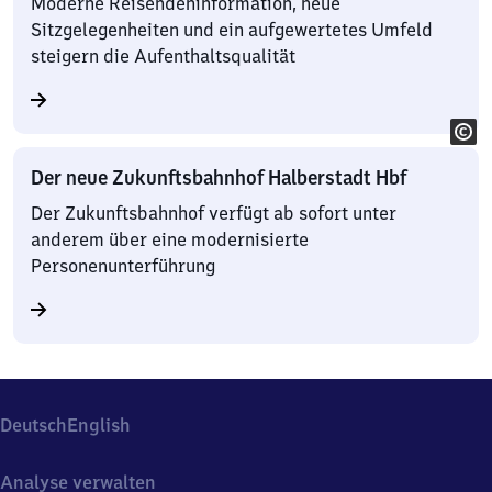
Moderne Reisendeninformation, neue
Sitzgelegenheiten und ein aufgewertetes Umfeld
steigern die Aufenthaltsqualität
Der neue Zukunftsbahnhof Halberstadt Hbf
Der Zukunftsbahnhof verfügt ab sofort unter
anderem über eine modernisierte
Personenunterführung
Deutsch
English
Analyse verwalten