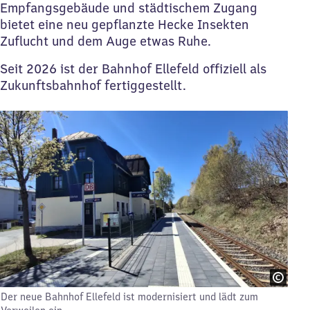
Empfangsgebäude und städtischem Zugang
bietet eine neu gepflanzte Hecke Insekten
Zuflucht und dem Auge etwas Ruhe.
Seit 2026 ist der Bahnhof Ellefeld offiziell als
Zukunftsbahnhof fertiggestellt.
Der neue Bahnhof Ellefeld ist modernisiert und lädt zum