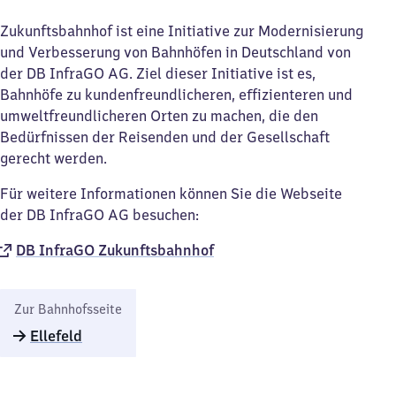
Zukunftsbahnhof ist eine Initiative zur Modernisierung
und Verbesserung von Bahnhöfen in Deutschland von
der DB InfraGO AG. Ziel dieser Initiative ist es,
Bahnhöfe zu kundenfreundlicheren, effizienteren und
umweltfreundlicheren Orten zu machen, die den
Bedürfnissen der Reisenden und der Gesellschaft
gerecht werden.
Für weitere Informationen können Sie die Webseite
der DB InfraGO AG besuchen:
DB InfraGO Zukunftsbahnhof​
Zur Bahnhofsseite
Ellefeld