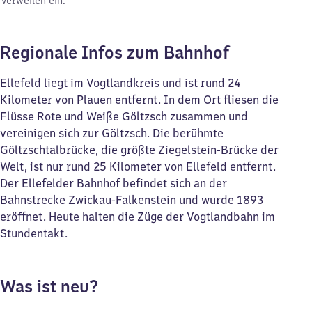
Verweilen ein.
Regionale Infos zum Bahnhof
Ellefeld liegt im Vogtlandkreis und ist rund 24
Kilometer von Plauen entfernt. In dem Ort fliesen die
Flüsse Rote und Weiße Göltzsch zusammen und
vereinigen sich zur Göltzsch. Die berühmte
Göltzschtalbrücke, die größte Ziegelstein-Brücke der
Welt, ist nur rund 25 Kilometer von Ellefeld entfernt.
Der Ellefelder Bahnhof befindet sich an der
Bahnstrecke Zwickau-Falkenstein und wurde 1893
eröffnet. Heute halten die Züge der Vogtlandbahn im
Stundentakt.
Was ist neu?