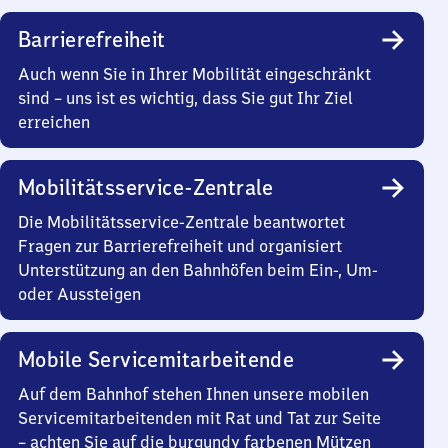
Barrierefreiheit
Auch wenn Sie in Ihrer Mobilität eingeschränkt
sind – uns ist es wichtig, dass Sie gut Ihr Ziel
erreichen
Mobilitätsservice-Zentrale
Die Mobilitätsservice-Zentrale beantwortet
Fragen zur Barrierefreiheit und organisiert
Unterstützung an den Bahnhöfen beim Ein-, Um-
oder Aussteigen
Mobile Servicemitarbeitende
Auf dem Bahnhof stehen Ihnen unsere mobilen
Servicemitarbeitenden mit Rat und Tat zur Seite
– achten Sie auf die burgundy farbenen Mützen