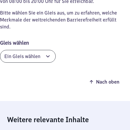
von 08:00 bis 20:00 Uhr für Sie erreichbar.
Bitte wählen Sie ein Gleis aus, um zu erfahren, welche
Merkmale der weitreichenden Barrierefreiheit erfüllt
sind.
Gleis wählen
Nach oben
Weitere relevante Inhalte