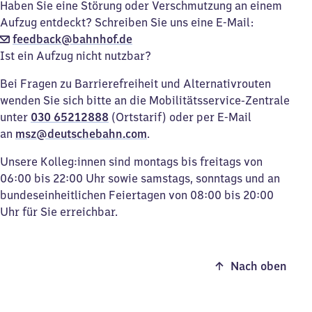
Haben Sie eine Störung oder Verschmutzung an einem
Aufzug entdeckt? Schreiben Sie uns eine E-Mail:
feedback@bahnhof.de
Ist ein Aufzug nicht nutzbar?
Bei Fragen zu Barrierefreiheit und Alternativrouten
wenden Sie sich bitte an die Mobilitätsservice-Zentrale
unter
030 65212888
(Ortstarif) oder per E-Mail
an
msz@deutschebahn.com
.
Unsere Kolleg:innen sind montags bis freitags von
06:00 bis 22:00 Uhr sowie samstags, sonntags und an
bundeseinheitlichen Feiertagen von 08:00 bis 20:00
Uhr für Sie erreichbar.
Nach oben