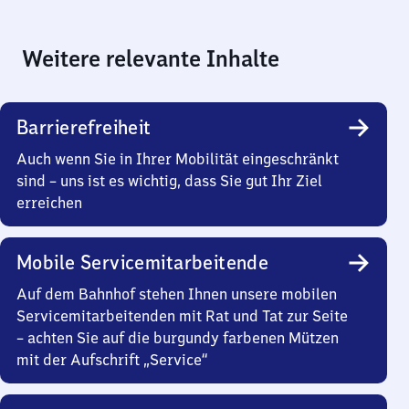
Weitere relevante Inhalte
Barrierefreiheit
Auch wenn Sie in Ihrer Mobilität eingeschränkt
sind – uns ist es wichtig, dass Sie gut Ihr Ziel
erreichen
Mobile Servicemitarbeitende
Auf dem Bahnhof stehen Ihnen unsere mobilen
Servicemitarbeitenden mit Rat und Tat zur Seite
– achten Sie auf die burgundy farbenen Mützen
mit der Aufschrift „Service“