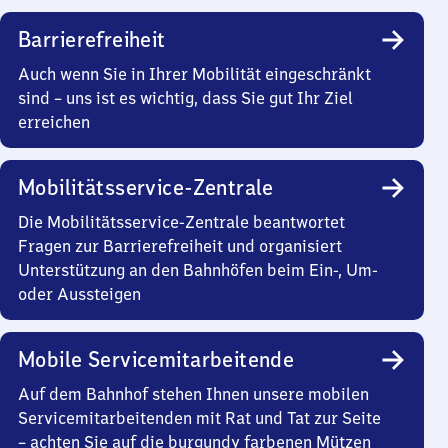
Barrierefreiheit
Auch wenn Sie in Ihrer Mobilität eingeschränkt
sind – uns ist es wichtig, dass Sie gut Ihr Ziel
erreichen
Mobilitätsservice-Zentrale
Die Mobilitätsservice-Zentrale beantwortet
Fragen zur Barrierefreiheit und organisiert
Unterstützung an den Bahnhöfen beim Ein-, Um-
oder Aussteigen
Mobile Servicemitarbeitende
Auf dem Bahnhof stehen Ihnen unsere mobilen
Servicemitarbeitenden mit Rat und Tat zur Seite
– achten Sie auf die burgundy farbenen Mützen