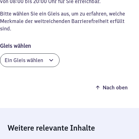
von 08:00 bis 20:00 Uhr für Sie erreichbar.
Bitte wählen Sie ein Gleis aus, um zu erfahren, welche
Merkmale der weitreichenden Barrierefreiheit erfüllt
sind.
Gleis wählen
Nach oben
Weitere relevante Inhalte