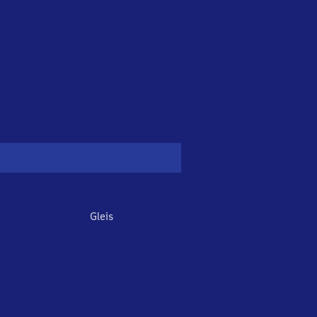
Gleis