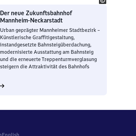
Der neue Zukunftsbahnhof
Mannheim-Neckarstadt
Urban geprägter Mannheimer Stadtbezirk –
Künstlerische Graffitigestaltung,
instandgesetzte Bahnsteigüberdachung,
modernisierte Ausstattung am Bahnsteig
und die erneuerte Treppenturmverglasung
steigern die Attraktivität des Bahnhofs
h
English