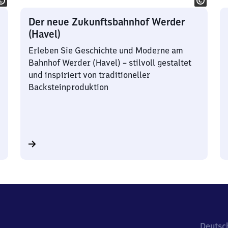
Der neue Zukunftsbahnhof Werder
(Havel)
Erleben Sie Geschichte und Moderne am
Bahnhof Werder (Havel) – stilvoll gestaltet
und inspiriert von traditioneller
Backsteinproduktion
Deutsc