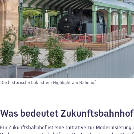
Die historische Lok ist ein Highlight am Bahnhof.
Was bedeutet Zukunftsbahnho
Ein Zukunftsbahnhof ist eine Initiative zur Modernisierung