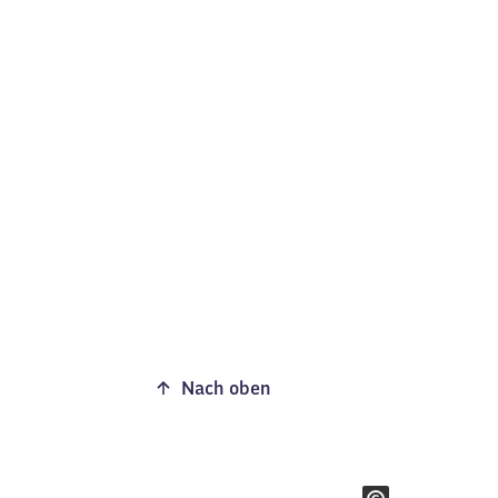
Nach oben