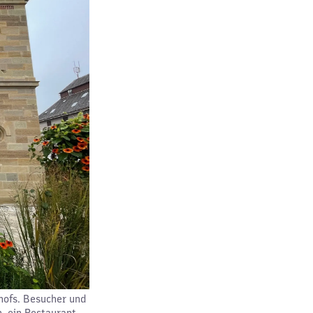
hofs. Besucher und