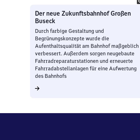
Der neue Zukunftsbahnhof Großen
Buseck
Durch farbige Gestaltung und
Begrünungskonzepte wurde die
Aufenthaltsqualität am Bahnhof maßgeblich
verbessert. Außerdem sorgen neugebaute
Fahrradreparaturstationen und erneuerte
Fahrradabstellanlagen für eine Aufwertung
des Bahnhofs