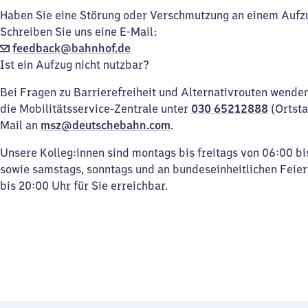
Haben Sie eine Störung oder Verschmutzung an einem Aufz
Schreiben Sie uns eine E-Mail:
feedback@bahnhof.de
Ist ein Aufzug nicht nutzbar?
Bei Fragen zu Barrierefreiheit und Alternativrouten wenden 
die Mobilitätsservice-Zentrale unter
030 65212888
(Ortsta
Mail an
msz@deutschebahn.com
.
Unsere Kolleg:innen sind montags bis freitags von 06:00 bi
sowie samstags, sonntags und an bundeseinheitlichen Feie
bis 20:00 Uhr für Sie erreichbar.