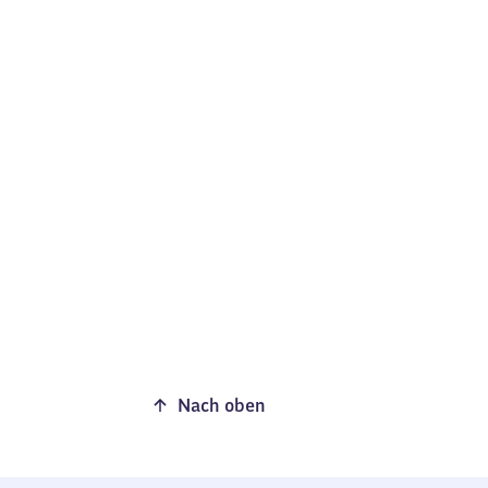
Nach oben