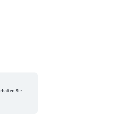
rhalten Sie