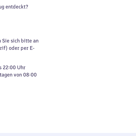
ug entdeckt?
Sie sich bitte an
rif) oder per E-
s 22:00 Uhr
rtagen von 08:00