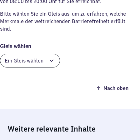
von 08:00 bis 20:00 Uhr für Sie erreichbar.
Bitte wählen Sie ein Gleis aus, um zu erfahren, welche
Merkmale der weitreichenden Barrierefreiheit erfüllt
sind.
Gleis wählen
Nach oben
Weitere relevante Inhalte