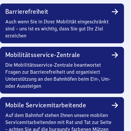
Barrierefreiheit
Auch wenn Sie in Ihrer Mobilität eingeschränkt
sind – uns ist es wichtig, dass Sie gut Ihr Ziel
erreichen
Mobilitätsservice-Zentrale
Die Mobilitätsservice-Zentrale beantwortet
Fragen zur Barrierefreiheit und organisiert
Unterstützung an den Bahnhöfen beim Ein-, Um-
oder Aussteigen
Mobile Servicemitarbeitende
Auf dem Bahnhof stehen Ihnen unsere mobilen
Servicemitarbeitenden mit Rat und Tat zur Seite
– achten Sie auf die burgundy farbenen Mützen