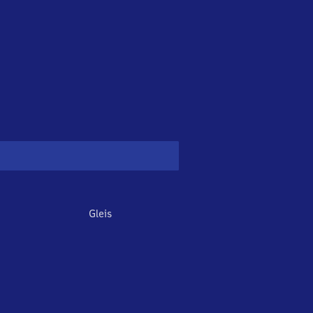
Gleis