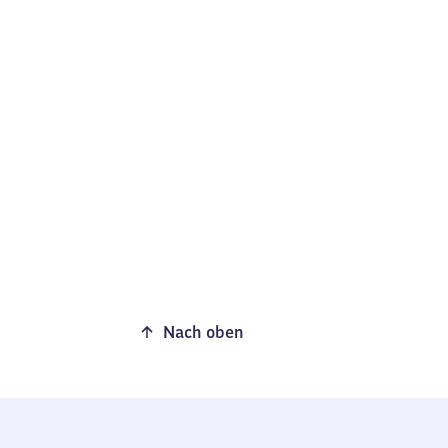
Nach oben