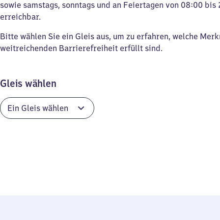
sowie samstags, sonntags und an Feiertagen von 08:00 bis 
erreichbar.
Bitte wählen Sie ein Gleis aus, um zu erfahren, welche Mer
weitreichenden Barrierefreiheit erfüllt sind.
Gleis wählen