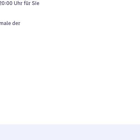
20:00 Uhr für Sie
kmale der