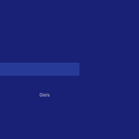
Gleis