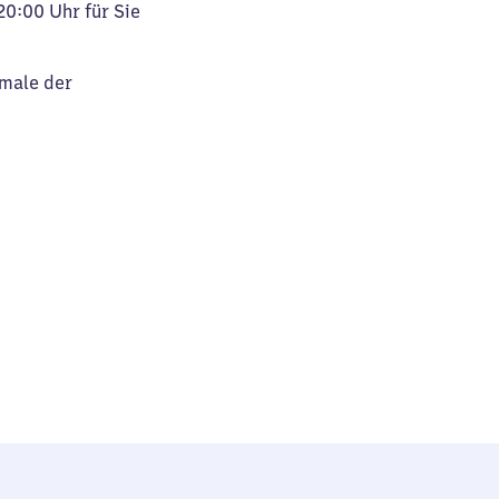
20:00 Uhr für Sie
kmale der