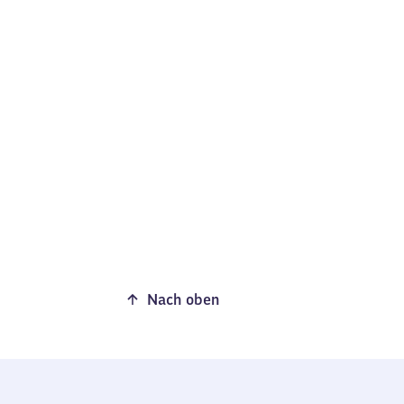
Nach oben