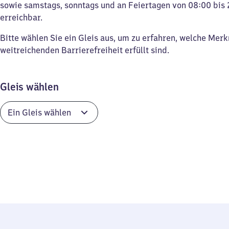
sowie samstags, sonntags und an Feiertagen von 08:00 bis 
erreichbar.
Bitte wählen Sie ein Gleis aus, um zu erfahren, welche Mer
weitreichenden Barrierefreiheit erfüllt sind.
Gleis wählen