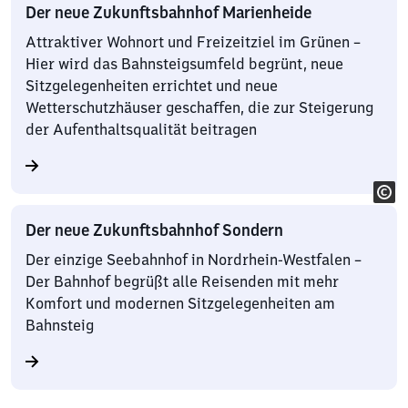
Der neue Zukunftsbahnhof Marienheide
Attraktiver Wohnort und Freizeitziel im Grünen –
Hier wird das Bahnsteigsumfeld begrünt, neue
Sitzgelegenheiten errichtet und neue
Wetterschutzhäuser geschaffen, die zur Steigerung
der Aufenthaltsqualität beitragen
Der neue Zukunftsbahnhof Sondern
Der einzige Seebahnhof in Nordrhein-Westfalen –
Der Bahnhof begrüßt alle Reisenden mit mehr
Komfort und modernen Sitzgelegenheiten am
Bahnsteig