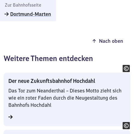
Zur Bahnhofsseite
Dortmund-Marten
Nach oben
Weitere Themen entdecken
Der neue Zukunftsbahnhof Hochdahl
Das Tor zum Neanderthal – Dieses Motto zieht sich
wie ein roter Faden durch die Neugestaltung des
Bahnhofs Hochdahl