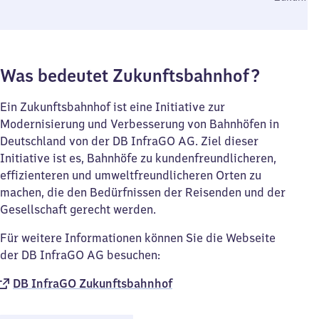
Was bedeutet Zukunftsbahnhof?
Ein Zukunftsbahnhof ist eine Initiative zur
Modernisierung und Verbesserung von Bahnhöfen in
Deutschland von der DB InfraGO AG. Ziel dieser
Initiative ist es, Bahnhöfe zu kundenfreundlicheren,
effizienteren und umweltfreundlicheren Orten zu
machen, die den Bedürfnissen der Reisenden und der
Gesellschaft gerecht werden.
Für weitere Informationen können Sie die Webseite
der DB InfraGO AG besuchen:
DB InfraGO Zukunftsbahnhof​