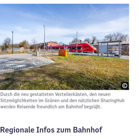
Durch die neu gestalteten Verteilerkästen, den neuen
Sitzmöglichkeiten im Grünen und den nützlichen SharingHub
werden Reisende freundlich am Bahnhof begrüßt.
Regionale Infos zum Bahnhof