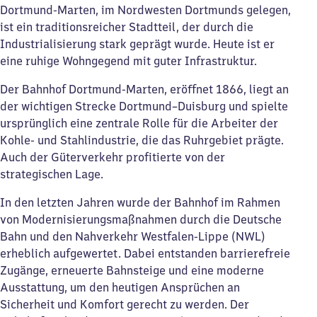
Dortmund-Marten, im Nordwesten Dortmunds gelegen,
ist ein traditionsreicher Stadtteil, der durch die
Industrialisierung stark geprägt wurde. Heute ist er
eine ruhige Wohngegend mit guter Infrastruktur.
Der Bahnhof Dortmund-Marten, eröffnet 1866, liegt an
der wichtigen Strecke Dortmund–Duisburg und spielte
ursprünglich eine zentrale Rolle für die Arbeiter der
Kohle- und Stahlindustrie, die das Ruhrgebiet prägte.
Auch der Güterverkehr profitierte von der
strategischen Lage.
In den letzten Jahren wurde der Bahnhof im Rahmen
von Modernisierungsmaßnahmen durch die Deutsche
Bahn und den Nahverkehr Westfalen-Lippe (NWL)
erheblich aufgewertet. Dabei entstanden barrierefreie
Zugänge, erneuerte Bahnsteige und eine moderne
Ausstattung, um den heutigen Ansprüchen an
Sicherheit und Komfort gerecht zu werden. Der