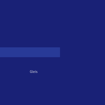
Gleis