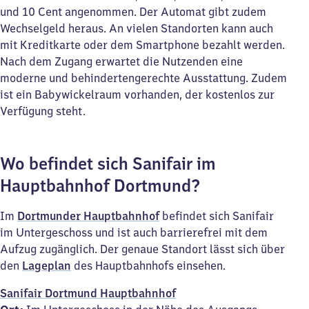
und 10 Cent angenommen. Der Automat gibt zudem
Wechselgeld heraus. An vielen Standorten kann auch
mit Kreditkarte oder dem Smartphone bezahlt werden.
Nach dem Zugang erwartet die Nutzenden eine
moderne und behindertengerechte Ausstattung. Zudem
ist ein Babywickelraum vorhanden, der kostenlos zur
Verfügung steht.
Wo befindet sich Sanifair im
Hauptbahnhof Dortmund?
Im
Dortmunder Hauptbahnhof
befindet sich Sanifair
im Untergeschoss und ist auch barrierefrei mit dem
Aufzug zugänglich. Der genaue Standort lässt sich über
den
Lageplan
des Hauptbahnhofs einsehen.
Sanifair Dortmund Hauptbahnhof