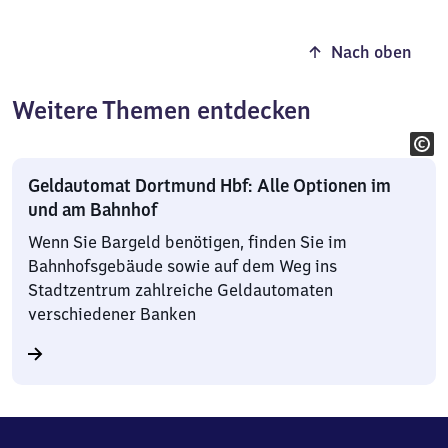
Nach oben
Weitere Themen entdecken
Geldautomat Dortmund Hbf: Alle Optionen im
und am Bahnhof
Wenn Sie Bargeld benötigen, finden Sie im
Bahnhofsgebäude sowie auf dem Weg ins
Stadtzentrum zahlreiche Geldautomaten
verschiedener Banken