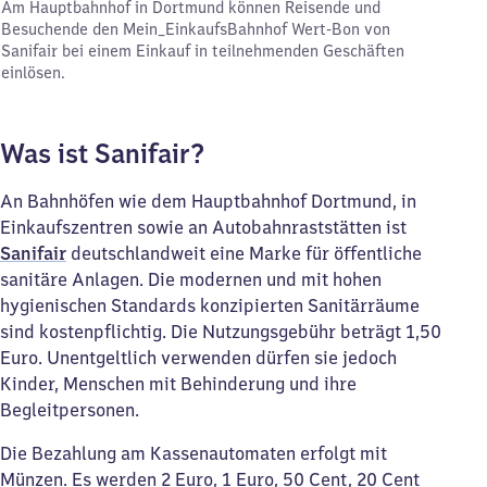
Am Hauptbahnhof in Dortmund können Reisende und
Besuchende den Mein_EinkaufsBahnhof Wert-Bon von
Sanifair bei einem Einkauf in teilnehmenden Geschäften
einlösen.
Was ist Sanifair?
An Bahnhöfen wie dem Hauptbahnhof Dortmund, in
Einkaufszentren sowie an Autobahnraststätten ist
Sanifair
deutschlandweit eine Marke für öffentliche
sanitäre Anlagen. Die modernen und mit hohen
hygienischen Standards konzipierten Sanitärräume
sind kostenpflichtig. Die Nutzungsgebühr beträgt 1,50
Euro. Unentgeltlich verwenden dürfen sie jedoch
Kinder, Menschen mit Behinderung und ihre
Begleitpersonen.
Die Bezahlung am Kassenautomaten erfolgt mit
Münzen. Es werden 2 Euro, 1 Euro, 50 Cent, 20 Cent