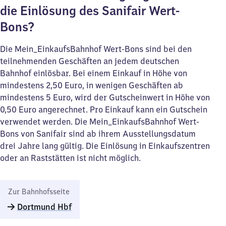
die Einlösung des Sanifair Wert-
Bons?
Die Mein_EinkaufsBahnhof Wert-Bons sind bei den
teilnehmenden Geschäften an jedem deutschen
Bahnhof einlösbar. Bei einem Einkauf in Höhe von
mindestens 2,50 Euro, in wenigen Geschäften ab
mindestens 5 Euro, wird der Gutscheinwert in Höhe von
0,50 Euro angerechnet. Pro Einkauf kann ein Gutschein
verwendet werden. Die Mein_EinkaufsBahnhof Wert-
Bons von Sanifair sind ab ihrem Ausstellungsdatum
drei Jahre lang gültig. Die Einlösung in Einkaufszentren
oder an Raststätten ist nicht möglich.
Zur Bahnhofsseite
Dortmund Hbf