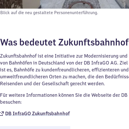
Blick auf die neu gestaltete Personenunterführung.
Was bedeutet Zukunftsbahnho
Zukunftsbahnhof ist eine Initiative zur Modernisierung un
von Bahnhöfen in Deutschland von der DB InfraGO AG. Ziel d
ist es, Bahnhöfe zu kundenfreundlicheren, effizienteren und
umweltfreundlicheren Orten zu machen, die den Bedürfniss
Reisenden und der Gesellschaft gerecht werden.
Für weitere Informationen können Sie die Webseite der D
besuchen:
DB InfraGO Zukunftsbahnhof​