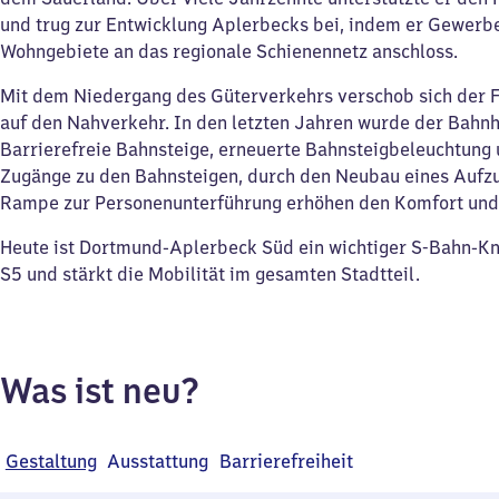
und trug zur Entwicklung Aplerbecks bei, indem er Gewerb
Wohngebiete an das regionale Schienennetz anschloss.
Mit dem Niedergang des Güterverkehrs verschob sich der
auf den Nahverkehr. In den letzten Jahren wurde der Bahnh
Barrierefreie Bahnsteige, erneuerte Bahnsteigbeleuchtung
Zugänge zu den Bahnsteigen, durch den Neubau eines Aufzu
Rampe zur Personenunterführung erhöhen den Komfort und 
Heute ist Dortmund-Aplerbeck Süd ein wichtiger S-Bahn-Kn
S5 und stärkt die Mobilität im gesamten Stadtteil.
Was ist neu?
Gestaltung
Ausstattung
Barrierefreiheit