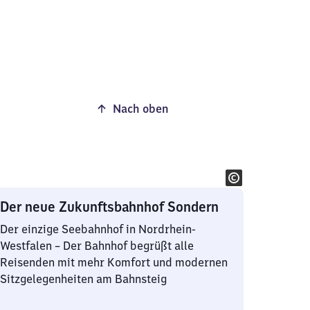
Nach oben
Der neue Zukunftsbahnhof Sondern
Der einzige Seebahnhof in Nordrhein-
Westfalen – Der Bahnhof begrüßt alle
Reisenden mit mehr Komfort und modernen
Sitzgelegenheiten am Bahnsteig