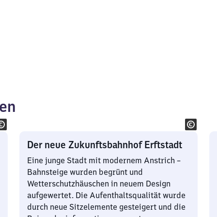
ken
Der neue Zukunftsbahnhof Erftstadt
Eine junge Stadt mit modernem Anstrich –
Bahnsteige wurden begrünt und
Wetterschutzhäuschen in neuem Design
aufgewertet. Die Aufenthaltsqualität wurde
durch neue Sitzelemente gesteigert und die