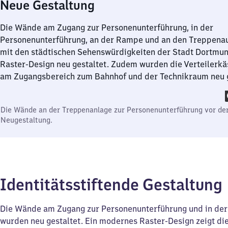
Neue Gestaltung
Die Wände am Zugang zur Personenunterführung, in der
Personenunterführung, an der Rampe und an den Treppena
mit den städtischen Sehenswürdigkeiten der Stadt Dortmun
Raster-Design neu gestaltet. Zudem wurden die Verteilerkä
am Zugangsbereich zum Bahnhof und der Technikraum neu 
Die Wände an der Treppenanlage zur Personenunterführung vor de
Neugestaltung.
Identitätsstiftende Gestaltung
Die Wände am Zugang zur Personenunterführung und in der
wurden neu gestaltet. Ein modernes Raster-Design zeigt di