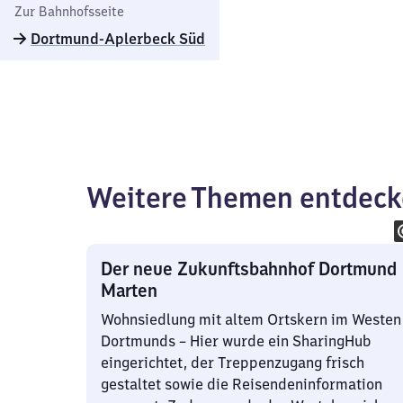
Zur Bahnhofsseite
Dortmund-Aplerbeck Süd
Weitere Themen entdec
Der neue Zukunftsbahnhof Dortmund
Marten
Wohnsiedlung mit altem Ortskern im Westen
Dortmunds – Hier wurde ein SharingHub
eingerichtet, der Treppenzugang frisch
gestaltet sowie die Reisendeninformation