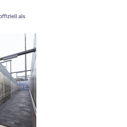
fiziell als