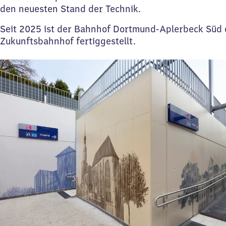
den neuesten Stand der Technik.
Seit 2025 ist der Bahnhof Dortmund-Aplerbeck Süd of
Zukunftsbahnhof fertiggestellt.