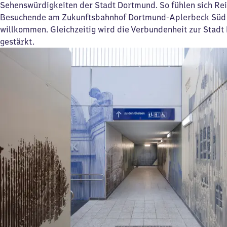
Sehenswürdigkeiten der Stadt Dortmund. So fühlen sich Re
Besuchende am Zukunftsbahnhof Dortmund-Aplerbeck Süd 
willkommen. Gleichzeitig wird die Verbundenheit zur Stad
gestärkt.